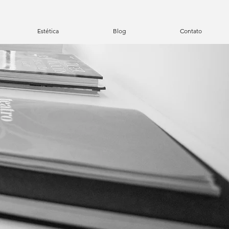
Estética
Blog
Contato