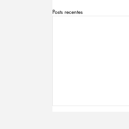
Posts recentes