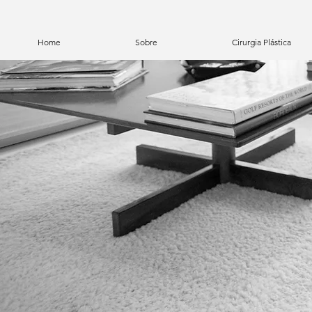
Home
Sobre
Cirurgia Plástica