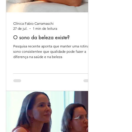
Clínica Fabio Carramaschi
27 de jul.
1 min de leitura
O sono da beleza existe?
Pesquisa recente aponta que manter uma rotina de
sono consistentee que qualidade pode fazer a
diferença na saúde e na beleza