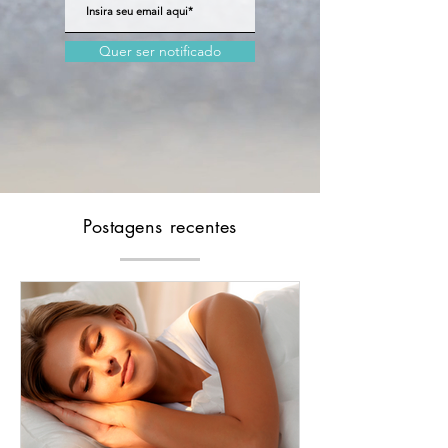
Quer ser notificado
Postagens recentes